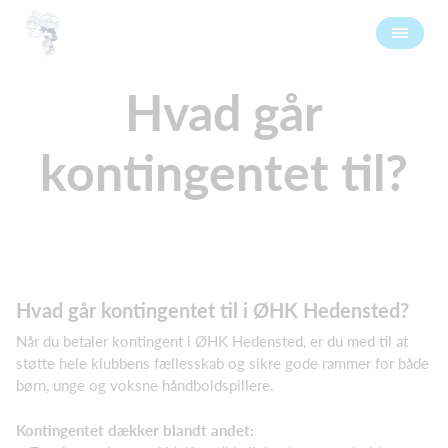
Hvad går
kontingentet til?
Hvad går kontingentet til i ØHK Hedensted?
Når du betaler kontingent i ØHK Hedensted, er du med til at
støtte hele klubbens fællesskab og sikre gode rammer for både
børn, unge og voksne håndboldspillere.
Kontingentet dækker blandt andet: