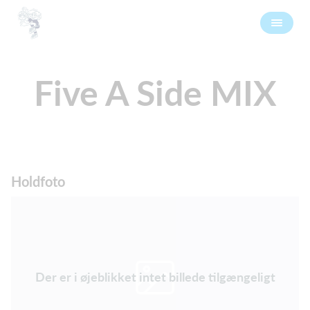
Five A Side MIX
Holdfoto
Der er i øjeblikket intet billede tilgængeligt