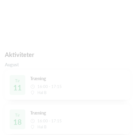
Aktiviteter
August
Træning
Tir
11
16:00 - 17:15
Hal B
Træning
Tir
18
16:00 - 17:15
Hal B