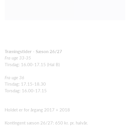
Træningstider - Sæson 26/27
Fra uge 33-35
Tirsdag: 16.00-17.15 (Hal B)
Fra uge 36
Tirsdag: 17.15-18.30
Torsdag: 16.00-17.15
Holdet er for årgang 2017 + 2018
Kontingent sæson 26/27: 650 kr. pr. halvår.