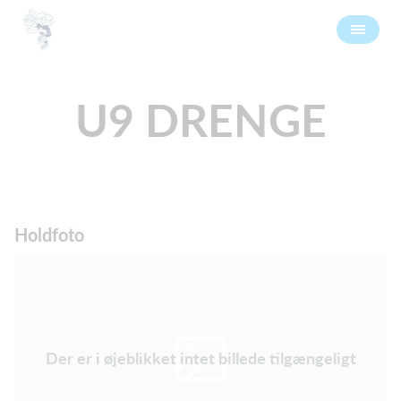
U9 DRENGE
Holdfoto
Der er i øjeblikket intet billede tilgængeligt