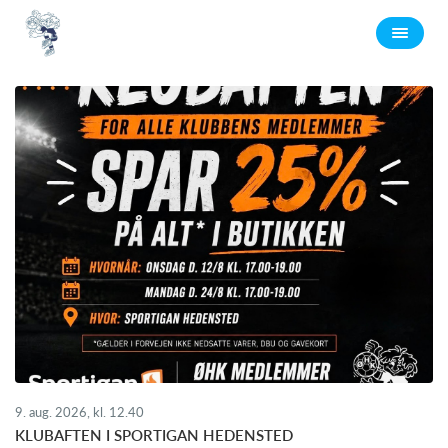
9. aug. 2026, kl. 12.40
KLUBAFTEN I SPORTIGAN HEDENSTED