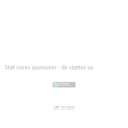
Støt vores sponsorer - de støtter os