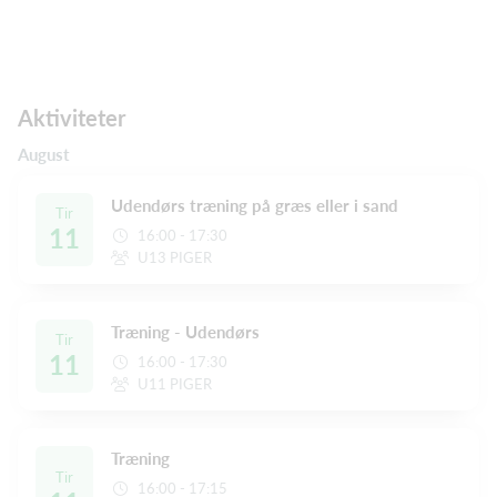
Aktiviteter
August
Udendørs træning på græs eller i sand
Tir
11
16:00 - 17:30
U13 PIGER
Træning - Udendørs
Tir
11
16:00 - 17:30
U11 PIGER
Træning
Tir
16:00 - 17:15