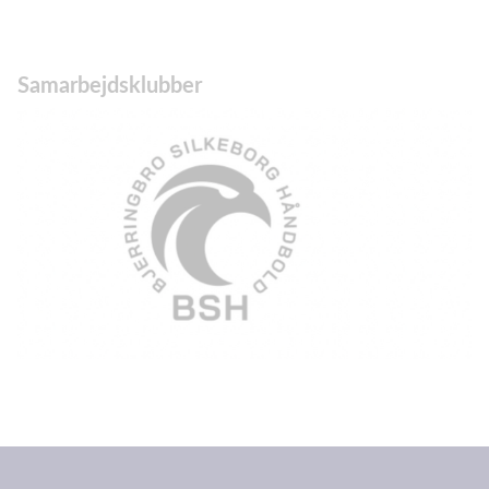
Samarbejdsklubber