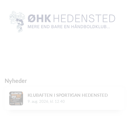
Nyheder
KLUBAFTEN I SPORTIGAN HEDENSTED
9. aug. 2026, kl. 12.40