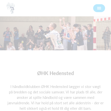
ØHK Hedensted
I håndboldklubben ØHK Hedensted lægger vi stor vægt
på bredden og det sociale samvær. Vi har plads til alle, der
ønsker at spille håndbold og være sammen med
jævnaldrende. Vi har hold på stort set alle alderstrin - der er
helt sikkert også et hold til dig eller dit barn.